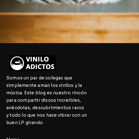
Somos un par de colegas que
simplemente aman los vinilos y la
música. Este blog es nuestro rincón
para compartir discos increíbles,
anécdotas, descubrimientos raros
y todo lo que nos hace vibrar con un
buen LP girando.