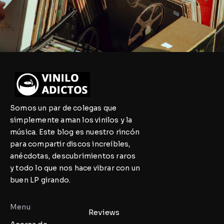
Somos un par de colegas que
simplemente aman los vinilos y la
música. Este blog es nuestro rincón
para compartir discos increíbles,
anécdotas, descubrimientos raros
y todo lo que nos hace vibrar con un
buen LP girando.
Menu
Reviews