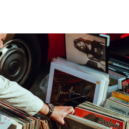
Regala algo diferente, regala vinilo 